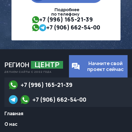
+7 (996) 165-21-39
Подробнее
по телефону
+7 (906) 662-54-00
+7 (996) 165-21-39
+7 (906) 662-54-00
ЦЕНТР
Начните свой
РЕГИОН
проект сейчас
ДЕЛАЕМ САЙТЫ С 2002 ГОДА
+7 (996) 165-21-39
+7 (906) 662-54-00
Главная
О нас