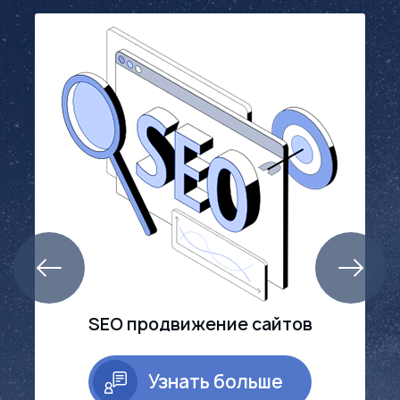
SEO продвижение сайтов
Аудит сайтов
Узнать больше
Узнать больше
Подробнее
по телефону