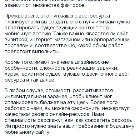
зависит от множества факторов.
Прежде всего, это тип вашего веб-ресурса:
планируете ли вы создать его с нуля или вам нужно
адаптировать существующий контент под
мобильную версию. Также важно, является ли сайт
визиткой, интернет-магазином или корпоративным
порталом и, соответственно, какой объем работ
предстоит выполнить.
Кроме того, имеют значение дизайнерские
особенности, сложность реализации задумки,
характеристики существующего десктопного веб-
ресурса и так далее.
В любом случае, стоимость рассчитывается
индивидуально и заранее, чтобы клиент мог
спланировать бюджет на эту цель. Более того,
работая с нами, вы можете сэкономить, не жертвуя
качеством своего онлайн-ресурса. Наши
специалисты расскажут вам, как сократить расходы.
Им просто нужно знать ваши требования к будущему
мобильному сайту.