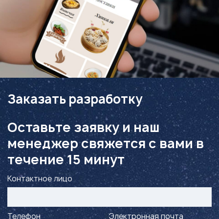
Заказать разработку
Оставьте заявку и наш
менеджер свяжется с вами в
течение 15 минут
Контактное лицо
Телефон
Электронная почта