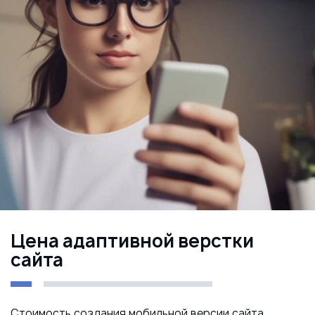
Цена адаптивной верстки
сайта
Стоимость создания мобильной версии сайта