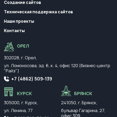
Создание сайтов
Техническая поддержка сайтов
Наши проекты
Контакты
ОРЕЛ
302028, г. Орел,
ул. Ломоносова, зд. 6, к. 4,
офис 120 (бизнес-центр
"Райз")
+7 (4862) 509-139
КУРСК
БРЯНСК
305000, г. Курск,
241050, г. Брянск,
ул. Ленина, 77
бульвар Гагарина, 27,
офис 309