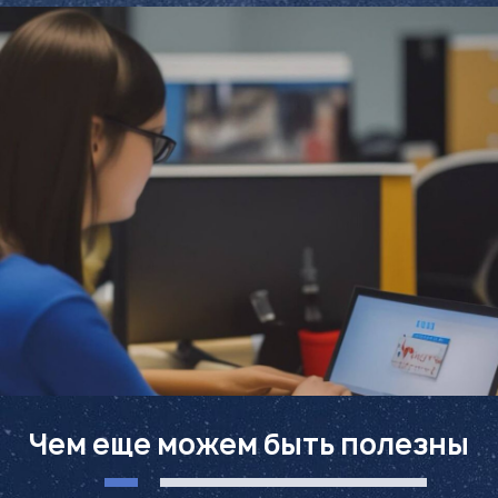
Чем еще можем быть полезны