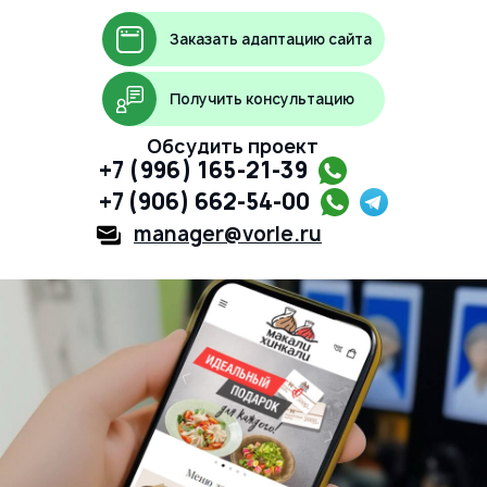
Заказать адаптацию сайта
Получить консультацию
Обсудить проект
+7 (996) 165-21-39
+7 (906) 662-54-00
manager@vorle.ru