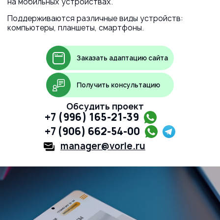
на мобильных устройствах.
Поддерживаются различные виды устройств:
компьютеры, планшеты, смартфоны.
Заказать адаптацию сайта
Получить консультацию
Обсудить проект
+7 (996) 165-21-39
+7 (906) 662-54-00
manager@vorle.ru