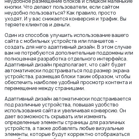
неудобное размещение блоков и слишком маленькие
кнопки. Что делают пользователи, если сайтом
неудобно пользоваться? Как правило, просто
уходят. И у вас снижается конверсия и трафик. Вы
теряете клиентов и деньги.
Один из способов улучшить использование вашего
сайта с мобильных устройств или планшетов -
создать для него адаптивный дизайн. В этом случае
вам не потребуются дополнительные поддомены или
полноценная разработка отдельного интерфейса.
Адаптивный дизайн предполагает, что сайт будет
автоматически подстраиваться под размер экрана
устройства, размещая блоки таким образом, чтобы
обеспечить наиболее удобный просмотр контента и
перемещение между страницами.
Адаптивный дизайн автоматически подстраивается
под различные устройства, повышая удобство
использования сайта и увеличивая конверсию. Он
дает возможность скрывать или изменять
определенные элементы страницы для различных
устройств, а также добавлять любые визуальные
элементы, которые будут корректно отображаться