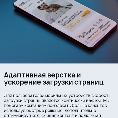
Адаптивная верстка и
ускорение загрузки страниц
Для пользователей мобильных устройств скорость
загрузки страниц является критически важной. Мы
помогаем компаниям привлекать больше клиентов,
используя быстрые решения, дополнительно
оптимизируя код, сжимая контент и подключая