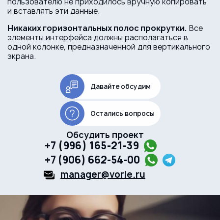
пользователю не приходилось вручную копировать
и вставлять эти данные.
Никаких горизонтальных полос прокрутки.
Все
элементы интерфейса должны располагаться в
одной колонке, предназначенной для вертикального
экрана.
Давайте обсудим
Остались вопросы
Обсудить проект
+7 (996) 165-21-39
+7 (906) 662-54-00
manager@vorle.ru